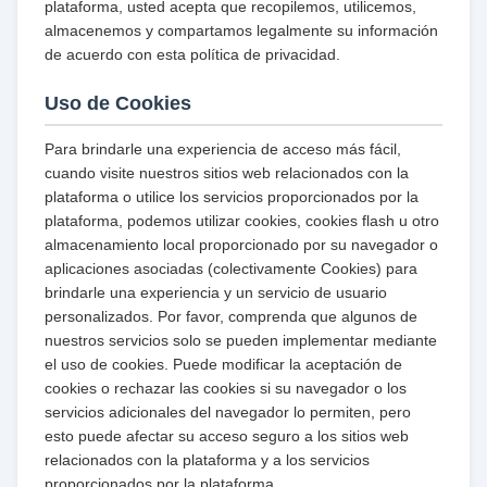
plataforma, usted acepta que recopilemos, utilicemos,
almacenemos y compartamos legalmente su información
de acuerdo con esta política de privacidad.
Uso de Cookies
Para brindarle una experiencia de acceso más fácil,
cuando visite nuestros sitios web relacionados con la
plataforma o utilice los servicios proporcionados por la
plataforma, podemos utilizar cookies, cookies flash u otro
almacenamiento local proporcionado por su navegador o
aplicaciones asociadas (colectivamente Cookies) para
brindarle una experiencia y un servicio de usuario
personalizados. Por favor, comprenda que algunos de
nuestros servicios solo se pueden implementar mediante
el uso de cookies. Puede modificar la aceptación de
cookies o rechazar las cookies si su navegador o los
servicios adicionales del navegador lo permiten, pero
esto puede afectar su acceso seguro a los sitios web
relacionados con la plataforma y a los servicios
proporcionados por la plataforma.