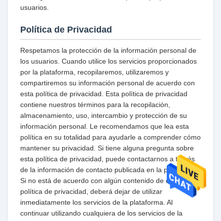
usuarios.
Política de Privacidad
Respetamos la protección de la información personal de
los usuarios. Cuando utilice los servicios proporcionados
por la plataforma, recopilaremos, utilizaremos y
compartiremos su información personal de acuerdo con
esta política de privacidad. Esta política de privacidad
contiene nuestros términos para la recopilación,
almacenamiento, uso, intercambio y protección de su
información personal. Le recomendamos que lea esta
política en su totalidad para ayudarle a comprender cómo
mantener su privacidad. Si tiene alguna pregunta sobre
esta política de privacidad, puede contactarnos a través
de la información de contacto publicada en la plataforma.
Si no está de acuerdo con algún contenido de esta
política de privacidad, deberá dejar de utilizar
inmediatamente los servicios de la plataforma. Al
continuar utilizando cualquiera de los servicios de la