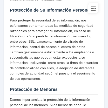
Protección de Su Información Personal
Para proteger la seguridad de su información, nos
esforzamos por tomar todas las medidas de seguridad
razonables para proteger su información, en caso de
filtración, daño o pérdida de información, incluyendo,
entre otros, SSL, almacenamiento de cifrado de
información, control de acceso al centro de datos.
También gestionamos estrictamente a los empleados o
subcontratistas que puedan estar expuestos a su
información, incluyendo, entre otros, la firma de acuerdos
de confidencialidad con ellos, la adopción de diferentes
controles de autoridad según el puesto y el seguimiento
de sus operaciones.
Protección de Menores
Damos importancia a la protección de la información
personal de los menores. Si es menor de edad, le